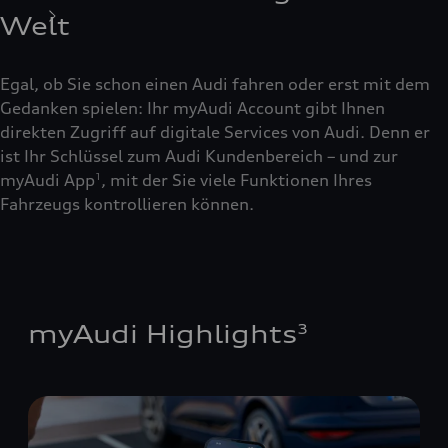
Welt
Egal, ob Sie schon einen Audi fahren oder erst mit dem
Gedanken spielen: Ihr myAudi Account gibt Ihnen
direkten Zugriff auf digitale Services von Audi. Denn er
ist Ihr Schlüssel zum Audi Kundenbereich – und zur
myAudi App
, mit der Sie viele Funktionen Ihres
1
Fahrzeugs kontrollieren können.
myAudi Highlights
3