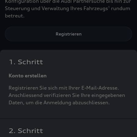
Konfiguration über die Audi Partnersuche bis hin zur
Steuerung und Verwaltung Ihres Fahrzeugs
rundum
1
betreut.
Registrieren
1. Schritt
Konto erstellen
Registrieren Sie sich mit Ihrer E-Mail-Adresse.
Anschliessend verifizieren Sie Ihre eingegebenen
Daten, um die Anmeldung abzuschliessen.
2. Schritt