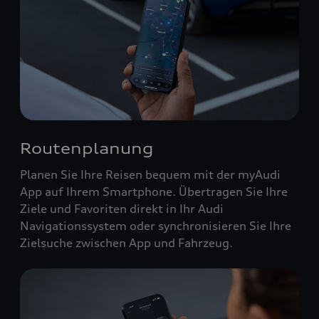
Routenplanung
Planen Sie Ihre Reisen bequem mit der myAudi
App auf Ihrem Smartphone. Übertragen Sie Ihre
Ziele und Favoriten direkt in Ihr Audi
Navigationssystem oder synchronisieren Sie Ihre
Zielsuche zwischen App und Fahrzeug.