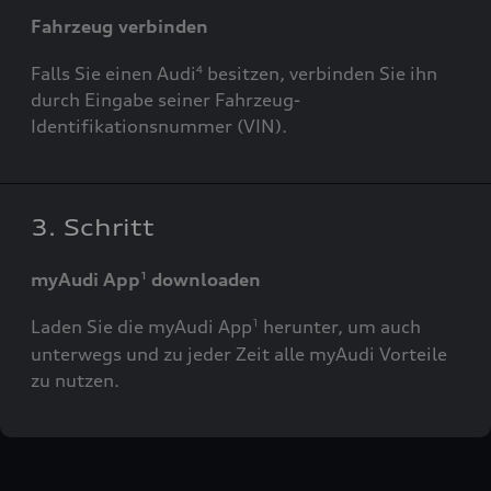
Fahrzeug verbinden
Falls Sie einen Audi
besitzen, verbinden Sie ihn
4
durch Eingabe seiner Fahrzeug-
Identifikationsnummer (VIN).
3. Schritt
myAudi App
downloaden
1
Laden Sie die myAudi App
herunter, um auch
1
unterwegs und zu jeder Zeit alle myAudi Vorteile
zu nutzen.