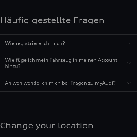
Häufig gestellte Fragen
Wie registriere ich mich?
Wie füge ich mein Fahrzeug in meinen Account
hinzu?
An wen wende ich mich bei Fragen zu myAudi?
Change your location