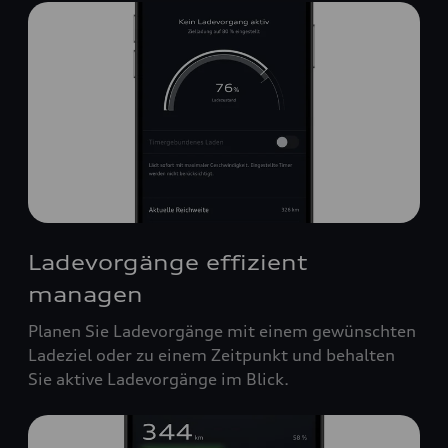
Ladevorgänge effizient
managen
Planen Sie Ladevorgänge mit einem gewünschten
Ladeziel oder zu einem Zeitpunkt und behalten
Sie aktive Ladevorgänge im Blick.