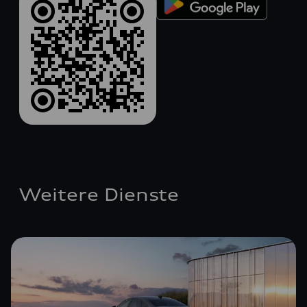
Weitere Dienste