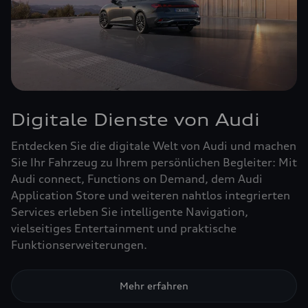
Digitale Dienste von Audi
Entdecken Sie die digitale Welt von Audi und machen
Sie Ihr Fahrzeug zu Ihrem persönlichen Begleiter: Mit
Audi connect, Functions on Demand, dem Audi
Application Store und weiteren nahtlos integrierten
Services erleben Sie intelligente Navigation,
vielseitiges Entertainment und praktische
Funktionserweiterungen.
Mehr erfahren