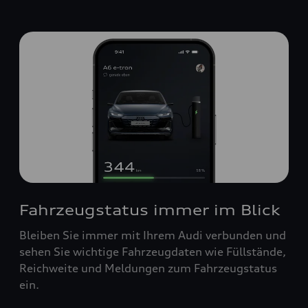
Fahrzeugstatus immer im Blick
Bleiben Sie immer mit Ihrem Audi verbunden und
sehen Sie wichtige Fahrzeugdaten wie Füllstände,
Reichweite und Meldungen zum Fahrzeugstatus
ein.