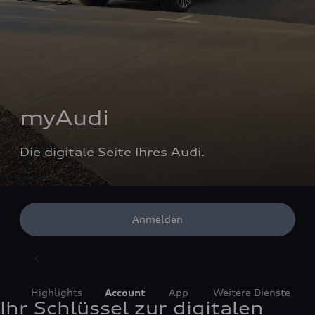
myAudi
Die digitale Seite Ihres Audi.
Anmelden
Highlights
Account
App
Weitere Dienste
Ihr Schlüssel zur digitalen