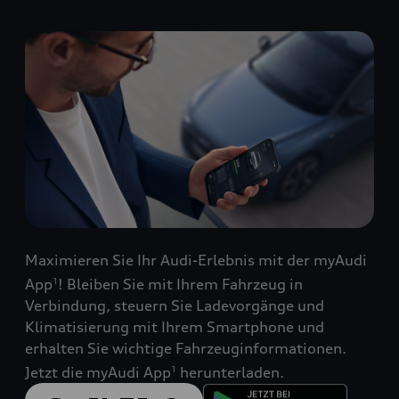
Maximieren Sie Ihr Audi-Erlebnis mit der myAudi
App
! Bleiben Sie mit Ihrem Fahrzeug in
1
Verbindung, steuern Sie Ladevorgänge und
Klimatisierung mit Ihrem Smartphone und
erhalten Sie wichtige Fahrzeuginformationen.
Jetzt die myAudi App
herunterladen.
1