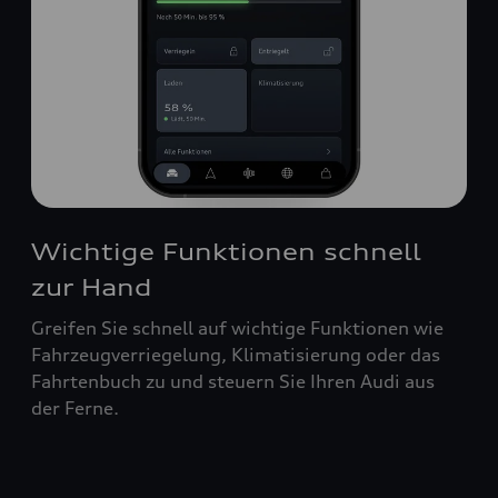
Wichtige Funktionen schnell
zur Hand
Greifen Sie schnell auf wichtige Funktionen wie
Fahrzeugverriegelung, Klimatisierung oder das
Fahrtenbuch zu und steuern Sie Ihren Audi aus
der Ferne.