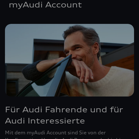
myAudi Account
Für Audi Fahrende und für
Audi Interessierte
Mit dem myAudi Account sind Sie von der