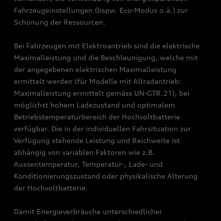
Fahrzeugeinstellungen (bspw. Eco-Modus o.ä.) zur
Schonung der Ressourcen.
Bei Fahrzeugen mit Elektroantrieb sind die elektrische
Maximalleistung und die Beschleunigung, welche mit
der angegebenen elektrischen Maximalleistung
ermittelt werden (für Modelle mit Allradantrieb:
Maximalleistung ermittelt gemäss UN-GTR.21), bei
möglichst hohem Ladezustand und optimalem
Betriebstemperaturbereich der Hochvoltbatterie
verfügbar. Die in der individuellen Fahrsituation zur
Verfügung stehende Leistung und Reichweite ist
abhängig von variablen Faktoren wie z.B.
Aussentemperatur, Temperatur-, Lade- und
Konditionierungszustand oder physikalische Alterung
der Hochvoltbatterie.
Damit Energieverbräuche unterschiedlicher