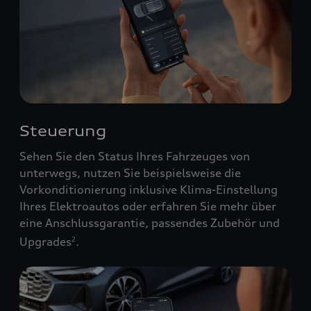
Steuerung
Sehen Sie den Status Ihres Fahrzeuges von
unterwegs, nutzen Sie beispielsweise die
Vorkonditionierung inklusive Klima-Einstellung
Ihres Elektroautos oder erfahren Sie mehr über
eine Anschlussgarantie, passendes Zubehör und
Upgrades
.
2