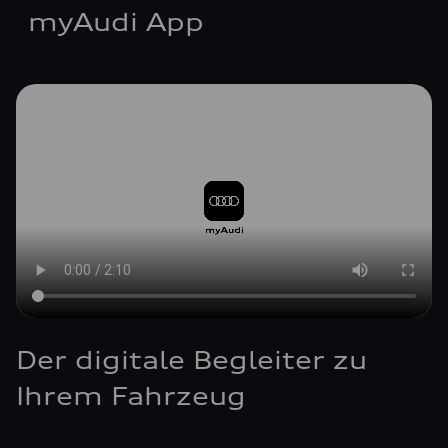
myAudi App
Der digitale Begleiter zu
Ihrem Fahrzeug