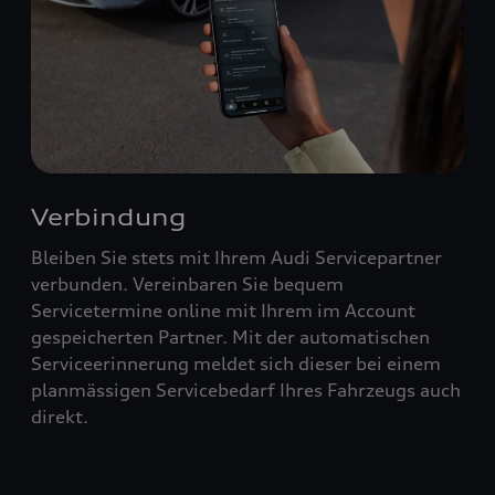
Verbindung
Bleiben Sie stets mit Ihrem Audi Servicepartner
verbunden. Vereinbaren Sie bequem
Servicetermine online mit Ihrem im Account
gespeicherten Partner. Mit der automatischen
Serviceerinnerung meldet sich dieser bei einem
planmässigen Servicebedarf Ihres Fahrzeugs auch
direkt.