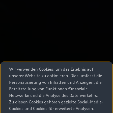
Wir verwenden Cookies, um das Erlebnis auf
unserer Website zu optimieren. Dies umfasst die
Personalisierung von Inhalten und Anzeigen, die
Bereitstellung von Funktionen für soziale
Netzwerke und die Analyse des Datenverkehrs.
Zu diesen Cookies gehören gezielte Social-Media-
Cookies und Cookies für erweiterte Analysen.