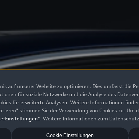
is auf unserer Website zu optimieren. Dies umfasst die Pe
ktionen für soziale Netzwerke und die Analyse des Datenve
okies für erweiterte Analysen. Weitere Informationen finde
zeptieren" stimmen Sie der Verwendung von Cookies zu. Um 
ie-Einstellungen"
. Weitere Informationen zum Datenschutz
Cookie Einstellungen