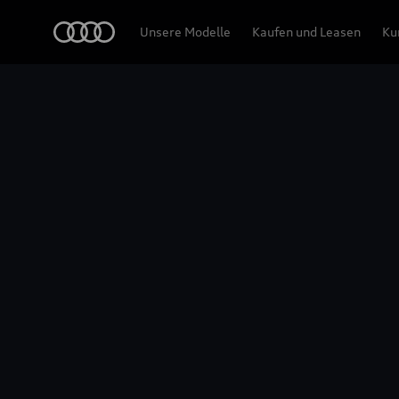
Audi
Unsere Modelle
Kaufen und Leasen
Ku