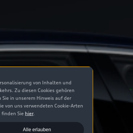
rsonalisierung von Inhalten und
rkehrs. Zu diesen Cookies gehören
n Sie in unserem Hinweis auf der
die von uns verwendeten Cookie-Arten
 finden Sie
hier
.
Alle erlauben