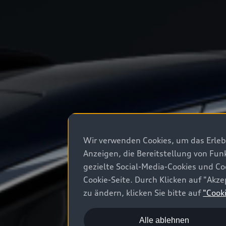
Wir verwenden Cookies, um das Erlebn
Anzeigen, die Bereitstellung von Fun
gezielte Social-Media-Cookies und Co
Cookie-Seite. Durch Klicken auf "Ak
zu ändern, klicken Sie bitte auf
"Cook
Alle ablehnen