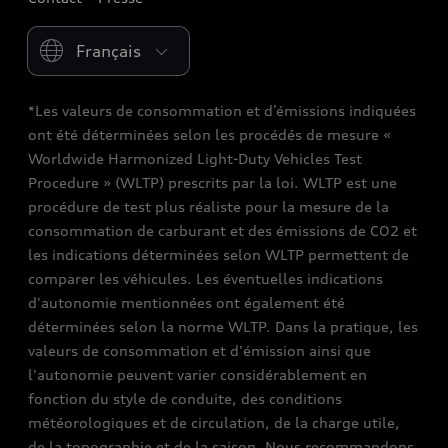
Please select country
*Les valeurs de consommation et d’émissions indiquées
ont été déterminées selon les procédés de mesure «
Worldwide Harmonized Light-Duty Vehicles Test
Procedure » (WLTP) prescrits par la loi. WLTP est une
procédure de test plus réaliste pour la mesure de la
consommation de carburant et des émissions de CO2 et
les indications déterminées selon WLTP permettent de
comparer les véhicules. Les éventuelles indications
d'autonomie mentionnées ont également été
déterminées selon la norme WLTP. Dans la pratique, les
valeurs de consommation et d'émission ainsi que
l'autonomie peuvent varier considérablement en
fonction du style de conduite, des conditions
météorologiques et de circulation, de la charge utile,
de la topographie et de la saison. Nous recommandons