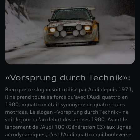
«Vorsprung durch Technik»:
Bien que ce slogan soit utilisé par Audi depuis 1971,
il ne prend toute sa force qu’avec l’Audi quattro en
1980. «quattro» était synonyme de quatre roues
motrices. Le slogan «Vorsprung durch Technik» ne
voit le jour qu’au début des années 1980. Avant le
lancement de l’Audi 100 (Génération C3) aux lignes
aérodynamiques, c’est l’Audi quattro qui bouleverse