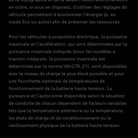
en outre, si vous en disposez, d'utiliser des réglages de
véhicule permettant d'économiser l'énergie (p. ex.
mode Eco ou autre) afin de préserver les ressources.
Pour les véhicules à propulsion électrique, la puissance
maximale et l’accélération, qui sont déterminées par la
puissance maximale indiquée (pour les modèles à
traction intégrale, la puissance maximale est
déterminée par la norme UN-GTR.21), sont disponibles
avec le niveau de charge le plus élevé possible et pour
une fourchette optimale de températures de
fonctionnement de la batterie haute tension. La
puissance et l’autonomie disponible selon la situation
de conduite de chacun dépendent de facteurs variables
tels que la température extérieure ou la température,
les états de charge et de conditionnement ou le
vieillissement physique de la batterie haute tension.