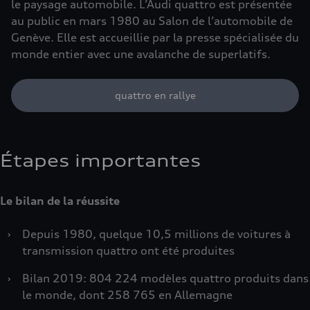
le paysage automobile. L’Audi quattro est présentée
au public en mars 1980 au Salon de l’automobile de
Genève. Elle est accueillie par la presse spécialisée du
monde entier avec une avalanche de superlatifs.
quattro en rallye
Étapes importantes
Le bilan de la réussite
›
Depuis 1980, quelque 10,5 millions de voitures à
transmission quattro ont été produites
›
Bilan 2019: 804 224 modèles quattro produits dans
le monde, dont 258 765 en Allemagne