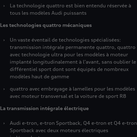
›
La technologie quattro est bien entendu réservée à
tous les modèles Audi puissants
Les technologies quattro mécaniques
›
Un vaste éventail de technologies spécialisées:
transmission intégrale permanente quattro, quattro
avec technologie ultra pour les modèles à moteur
implanté longitudinalement à l’avant, sans oublier le
différentiel sport dont sont équipés de nombreux
modèles haut de gamme
›
quattro avec embrayage à lamelles pour les modèles
avec moteur transversal et la voiture de sport R8
La transmission intégrale électrique
›
Audi e-tron, e-tron Sportback, Q4 e-tron et Q4 e-tron
Sportback avec deux moteurs électriques