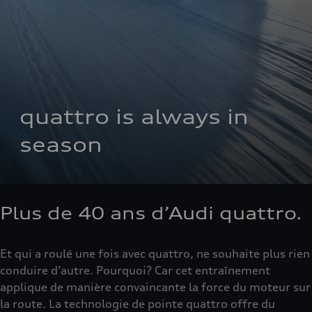
quattro is always in 
season
Plus de 40 ans d’Audi quattro.
Et qui a roulé une fois avec quattro, ne souhaite plus rien
conduire d’autre. Pourquoi? Car cet entraînement
applique de manière convaincante la force du moteur sur
la route. La technologie de pointe quattro offre du