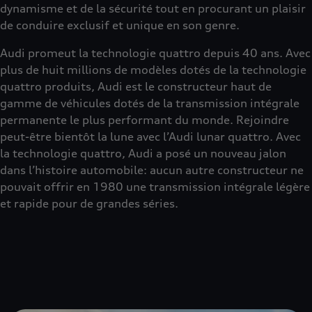
dynamisme et de la sécurité tout en procurant un plaisir
de conduire exclusif et unique en son genre.
Audi promeut la technologie quattro depuis 40 ans. Avec
plus de huit millions de modèles dotés de la technologie
quattro produits, Audi est le constructeur haut de
gamme de véhicules dotés de la transmission intégrale
permanente le plus performant du monde. Rejoindre
peut-être bientôt la lune avec l’Audi lunar quattro. Avec
la technologie quattro, Audi a posé un nouveau jalon
dans l’histoire automobile: aucun autre constructeur ne
pouvait offrir en 1980 une transmission intégrale légère
et rapide pour de grandes séries.