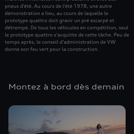
pneus d’été. Au cours de l’été 1978, une autre
démonstration a lieu, au cours de laquelle le
prototype quattro doit gravir un pré escarpé et
détrempé. De tous les véhicules en compétition, seul
le prototype quattro s’acquitte de cette tâche. Peu de
temps après, le conseil d’administration de VW
donne son feu vert pour la construction.
Montez à bord dès demain