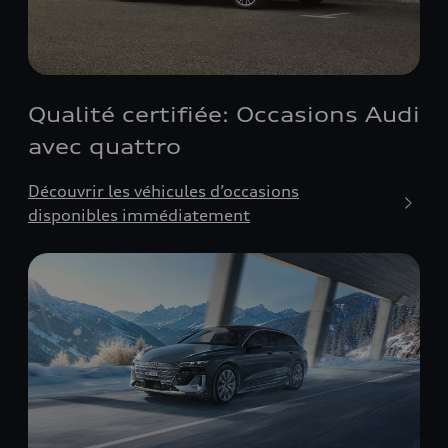
Qualité certifiée: Occasions Audi
avec quattro
Découvrir les véhicules d’occasions
disponibles immédiatement