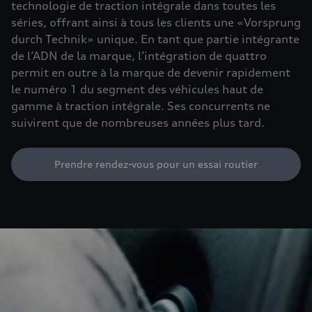
technologie de traction intégrale dans toutes les
séries, offrant ainsi à tous les clients une «Vorsprung
durch Technik» unique. En tant que partie intégrante
de l’ADN de la marque, l’intégration de quattro
permit en outre à la marque de devenir rapidement
le numéro 1 du segment des véhicules haut de
gamme à traction intégrale. Ses concurrents ne
suivirent que de nombreuses années plus tard.
Prendre rendez-vous pour un essai routier