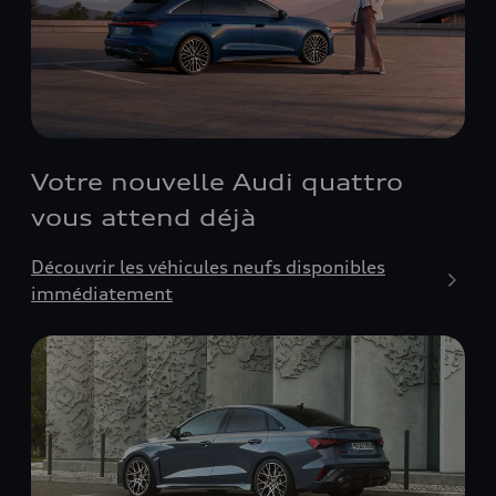
Votre nouvelle Audi quattro
vous attend déjà
Découvrir les véhicules neufs disponibles
immédiatement