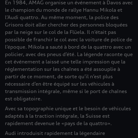
En 1984, AMAG organise un événement à Davos avec
le champion du monde de rallye Hannu Mikola et
l’Audi quattro. Au même moment, la police des
Grisons doit aller chercher des personnes bloquées
par la neige sur le col de la Flüela. Il n’était pas
possible de franchir le col avec la voiture de police de
l’époque. Mikola a sauté à bord de la quattro avec un
policier, avec des pneus d’été. La légende raconte que
cet événement a laissé une telle impression que la
réglementation sur les chaînes a été assouplie à
partir de ce moment, de sorte qu’il n’est plus
nécessaire d’en être équipé sur les véhicules à
transmission intégrale, même si le port de chaînes
est obligatoire.
Avec sa topographie unique et le besoin de véhicules
adaptés à la traction intégrale, la Suisse est
rapidement devenue le «pays de la quattro».
Audi introduisit rapidement la légendaire