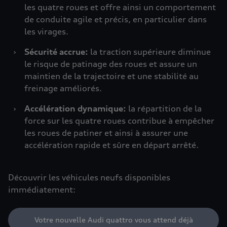
les quatre roues et offre ainsi un comportement
de conduite agile et précis, en particulier dans
les virages.
›
Sécurité accrue:
la traction supérieure diminue
le risque de patinage des roues et assure un
maintien de la trajectoire et une stabilité au
freinage améliorés.
›
Accélération dynamique:
la répartition de la
force sur les quatre roues contribue à empêcher
les roues de patiner et ainsi à assurer une
accélération rapide et sûre en départ arrêté.
Découvrir les véhicules neufs disponibles
immédiatement:
Votre nouvelle Audi quattro vous attend déjà