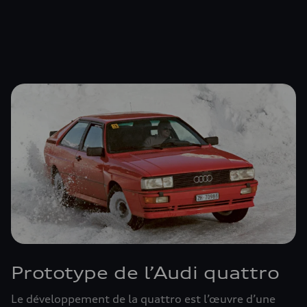
Prototype de l’Audi quattro
Le développement de la quattro est l’œuvre d’une