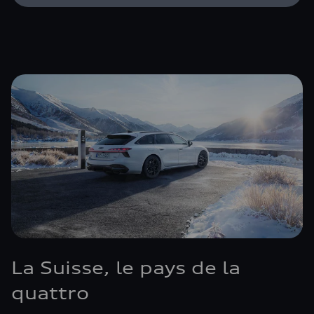
La Suisse, le pays de la
quattro