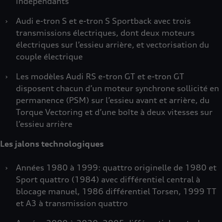
indépendants
›
Audi e-tron S et e-tron S Sportback avec trois
transmissions électriques, dont deux moteurs
électriques sur l’essieu arrière, et vectorisation du
couple électrique
›
Les modèles Audi RS e-tron GT et e-tron GT
disposent chacun d’un moteur synchrone sollicité en
permanence (PSM) sur l’essieu avant et arrière, du
Torque Vectoring et d’une boîte à deux vitesses sur
l’essieu arrière
Les jalons technologiques
›
Années 1980 à 1999: quattro originelle de 1980 et
Sport quattro (1984) avec différentiel central à
blocage manuel, 1986 différentiel Torsen, 1999 TT
et A3 à transmission quattro