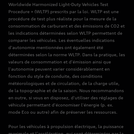
Worldwide Harmonized Light-Duty Vehicles Test
Procedure » (WLTP) prescrits par la loi. WLTP est une
procédure de test plus réaliste pour la mesure de la
consommation de carburant et des émissions de CO2 et
les indications déterminées selon WLTP permettent de
comparer les véhicules. Les éventuelles indications
d'autonomie mentionnées ont également été
déterminées selon la norme WLTP. Dans la pratique, les
valeurs de consommation et d'émission ainsi que
l'autonomie peuvent varier considérablement en
fonction du style de conduite, des conditions
météorologiques et de circulation, de la charge utile,
de la topographie et de la saison. Nous recommandons
en outre, si vous en disposez, d'utiliser des réglages de
véhicule permettant d'économiser l'énergie (p. ex.
mode Eco ou autre) afin de préserver les ressources.
Pour les véhicules à propulsion électrique, la puissance
maximale et l’accélération, qui sont déterminées par la