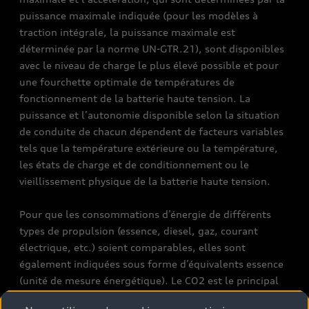
puissance maximale indiquée (pour les modèles à
traction intégrale, la puissance maximale est
déterminée par la norme UN-GTR.21), sont disponibles
avec le niveau de charge le plus élevé possible et pour
une fourchette optimale de températures de
fonctionnement de la batterie haute tension. La
puissance et l’autonomie disponible selon la situation
de conduite de chacun dépendent de facteurs variables
tels que la température extérieure ou la température,
les états de charge et de conditionnement ou le
vieillissement physique de la batterie haute tension.
Pour que les consommations d’énergie de différents
types de propulsion (essence, diesel, gaz, courant
électrique, etc.) soient comparables, elles sont
également indiquées sous forme d’équivalents essence
(unité de mesure énergétique). Le CO2 est le principal
gaz à effet de serre responsable du réchauffement