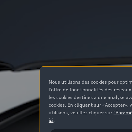
Nous utilisons des cookies pour optim
l’offre de fonctionnalités des réseaux
les cookies destinés à une analyse av
cookies. En cliquant sur «Accepter», 
utilisons, veuillez cliquer sur
"Paramè
ici
.