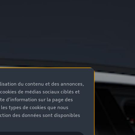
nalisation du contenu et des annonces,
 cookies de médias sociaux ciblés et
ote d’information sur la page des
r les types de cookies que nous
ection des données sont disponibles