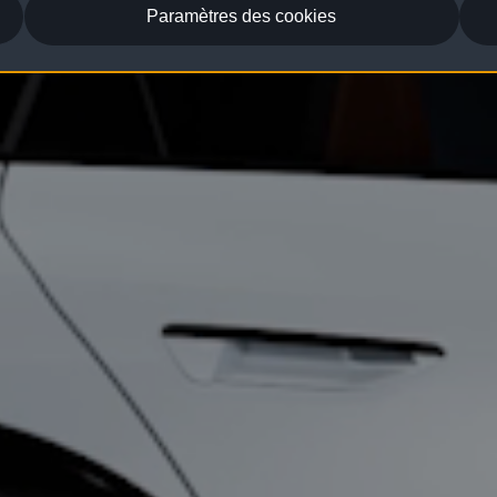
Paramètres des cookies