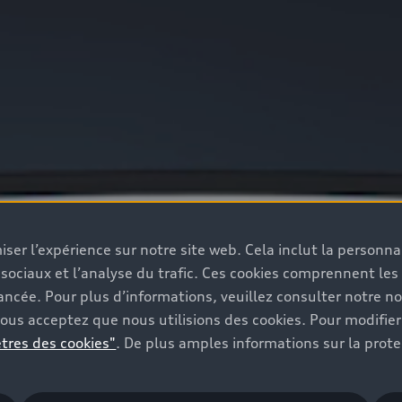
iser l’expérience sur notre site web. Cela inclut la person
 sociaux et l’analyse du trafic. Ces cookies comprennent les
ancée. Pour plus d’informations, veuillez consulter notre n
vous acceptez que nous utilisions des cookies. Pour modifie
tres des cookies"
. De plus amples informations sur la prot