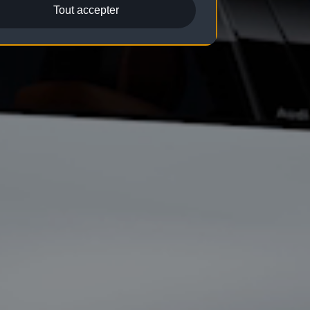
Tout accepter