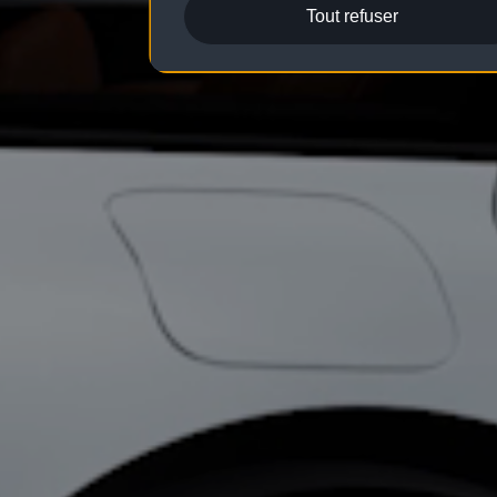
Tout refuser