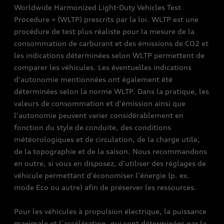
Worldwide Harmonized Light-Duty Vehicles Test
Procedure » (WLTP) prescrits par la loi. WLTP est une
procédure de test plus réaliste pour la mesure de la
consommation de carburant et des émissions de CO2 et
les indications déterminées selon WLTP permettent de
comparer les véhicules. Les éventuelles indications
d'autonomie mentionnées ont également été
déterminées selon la norme WLTP. Dans la pratique, les
valeurs de consommation et d'émission ainsi que
l'autonomie peuvent varier considérablement en
fonction du style de conduite, des conditions
météorologiques et de circulation, de la charge utile,
de la topographie et de la saison. Nous recommandons
en outre, si vous en disposez, d'utiliser des réglages de
véhicule permettant d'économiser l'énergie (p. ex.
mode Eco ou autre) afin de préserver les ressources.
Pour les véhicules à propulsion électrique, la puissance
maximale et l’accélération, qui sont déterminées par la