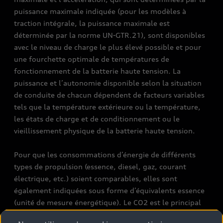
puissance maximale indiquée (pour les modèles à
traction intégrale, la puissance maximale est
déterminée par la norme UN-GTR.21), sont disponibles
avec le niveau de charge le plus élevé possible et pour
une fourchette optimale de températures de
fonctionnement de la batterie haute tension. La
puissance et l’autonomie disponible selon la situation
de conduite de chacun dépendent de facteurs variables
tels que la température extérieure ou la température,
les états de charge et de conditionnement ou le
vieillissement physique de la batterie haute tension.
Pour que les consommations d’énergie de différents
types de propulsion (essence, diesel, gaz, courant
électrique, etc.) soient comparables, elles sont
également indiquées sous forme d’équivalents essence
(unité de mesure énergétique). Le CO2 est le principal
gaz à effet de serre responsable du réchauffement