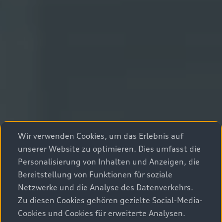
Wir verwenden Cookies, um das Erlebnis auf
unserer Website zu optimieren. Dies umfasst die
Personalisierung von Inhalten und Anzeigen, die
Bereitstellung von Funktionen für soziale
Netzwerke und die Analyse des Datenverkehrs.
Zu diesen Cookies gehören gezielte Social-Media-
Cookies und Cookies für erweiterte Analysen.