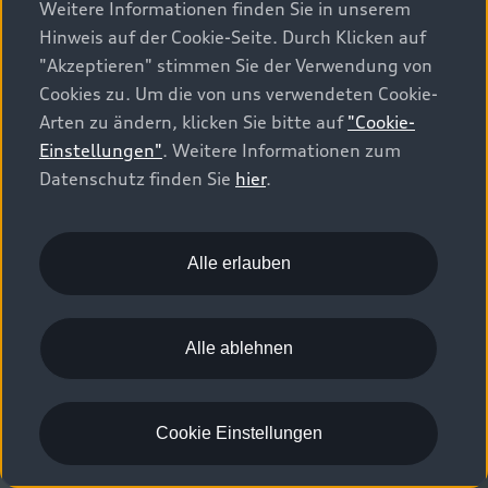
Weitere Informationen finden Sie in unserem
Hinweis auf der Cookie-Seite. Durch Klicken auf
"Akzeptieren" stimmen Sie der Verwendung von
Cookies zu. Um die von uns verwendeten Cookie-
Arten zu ändern, klicken Sie bitte auf
"Cookie-
Einstellungen"
. Weitere Informationen zum
Datenschutz finden Sie
hier
.
Alle erlauben
Alle ablehnen
Cookie Einstellungen