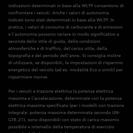
indicazioni determinati in base alla WLTP consentono di
confrontare i veicoli. Anche i valori di autonomia
indicati sono stati determinati in base alla WLTP. In
pratica, i valori di consumo di carburante e di emissioni
e l'autonomia possono variare in modo significativo a
seconda dello stile di guida, delle condizioni
atmosferiche e di traffico, del carico utile, della
topografia e del periodo dell'anno. Si consiglia inoltre
di utilizzare, se disponibili, le impostazioni di risparmio
energetico del veicolo (ad es. modalità Eco o simili) per
risparmiare risorse.
Per i veicoli a trazione elettrica la potenza elettrica
massima e l’accelerazione, determinate con la potenza
elettrica massima specificata (per i modelli con trazione
integrale: potenza massima determinata secondo UN-
GTR.21), sono disponibili con stato di carica massimo
possibile e intervallo della temperatura di esercizio