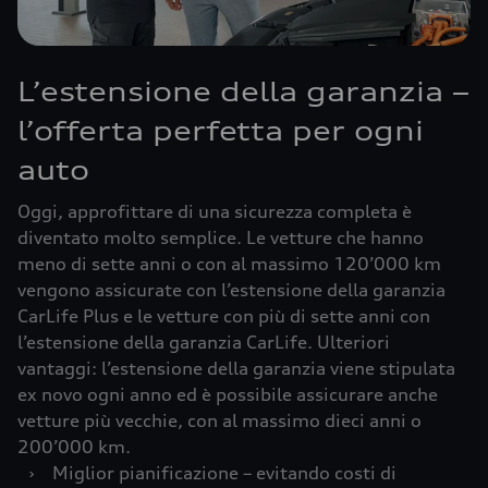
L’estensione della garanzia –
l’offerta perfetta per ogni
auto
Oggi, approfittare di una sicurezza completa è
diventato molto semplice. Le vetture che hanno
meno di sette anni o con al massimo 120’000 km
vengono assicurate con l’estensione della garanzia
CarLife Plus e le vetture con più di sette anni con
l’estensione della garanzia CarLife. Ulteriori
vantaggi: l’estensione della garanzia viene stipulata
ex novo ogni anno ed è possibile assicurare anche
vetture più vecchie, con al massimo dieci anni o
200’000 km.
›
Miglior pianificazione – evitando costi di