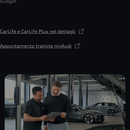
budget.
CarLife e CarLife Plus nel dettagli
Appuntamento tramite myAudi