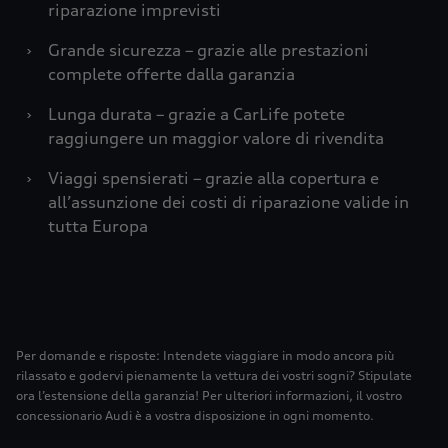
riparazione imprevisti
›
Grande sicurezza – grazie alle prestazioni
complete offerte dalla garanzia
›
Lunga durata – grazie a CarLife potete
raggiungere un maggior valore di rivendita
›
Viaggi spensierati – grazie alla copertura e
all’assunzione dei costi di riparazione valide in
tutta Europa
Per domande e risposte: Intendete viaggiare in modo ancora più
rilassato e godervi pienamente la vettura dei vostri sogni? Stipulate
ora l’estensione della garanzia! Per ulteriori informazioni, il vostro
concessionario Audi è a vostra disposizione in ogni momento.