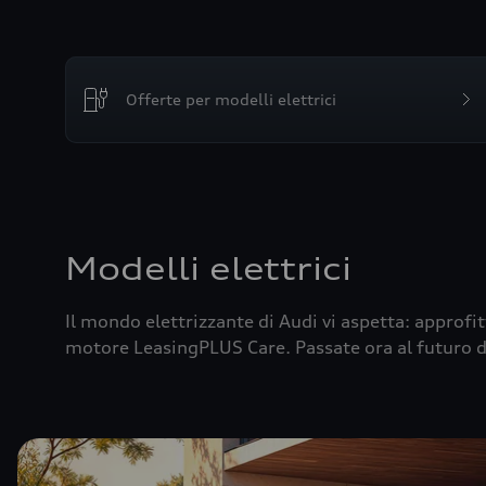
Offerte per modelli elettrici
Modelli elettrici
Il mondo elettrizzante di Audi vi aspetta: approfi
motore LeasingPLUS Care. Passate ora al futuro d