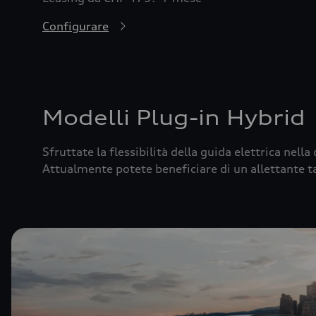
Configurare
Modelli Plug-in Hybrid
Sfruttate la flessibilità della guida elettrica nel
Attualmente potete beneficiare di un allettante t