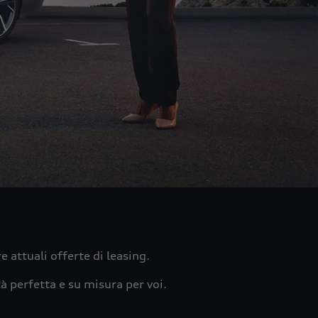
e attuali offerte di leasing.
tà perfetta e su misura per voi.