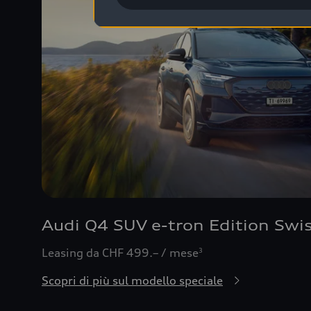
Audi Q4 SUV e-tron Edition Swis
Leasing da CHF 499.– / mese
3
Scopri di più sul modello speciale