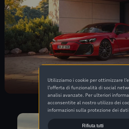
Utilizziamo i cookie per ottimizzare l
l’offerta di funzionalità di social netw
analisi avanzate. Per ulteriori inform
acconsentite al nostro utilizzo dei coo
informazioni sulla protezione dei dati
Rifiuta tutti