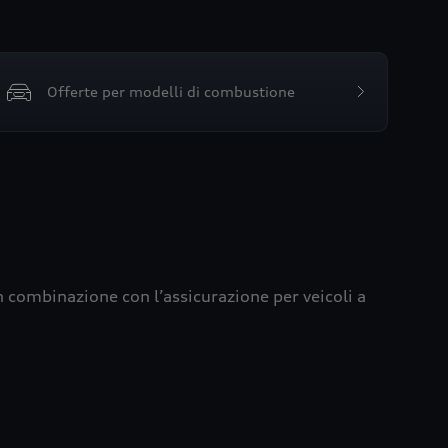
Offerte per modelli di combustione
in combinazione con l’assicurazione per veicoli a