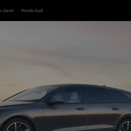
 clienti
Mondo Audi