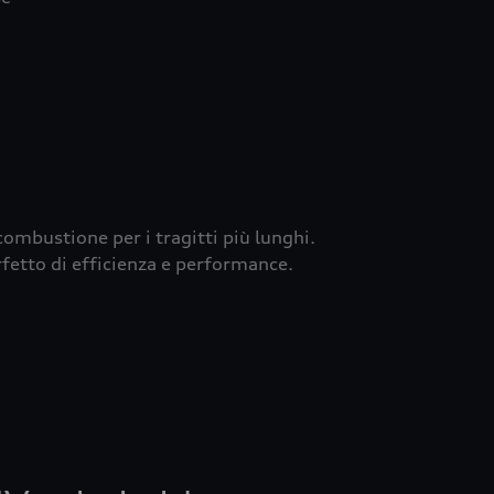
combustione per i tragitti più lunghi.
fetto di efficienza e performance.