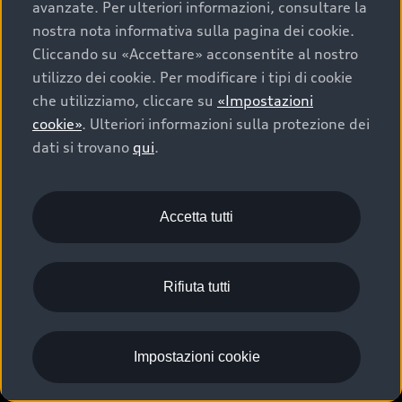
avanzate. Per ulteriori informazioni, consultare la
nostra nota informativa sulla pagina dei cookie.
Cliccando su «Accettare» acconsentite al nostro
utilizzo dei cookie. Per modificare i tipi di cookie
che utilizziamo, cliccare su
«Impostazioni
cookie»
. Ulteriori informazioni sulla protezione dei
dati si trovano
qui
.
Accetta tutti
Rifiuta tutti
Impostazioni cookie