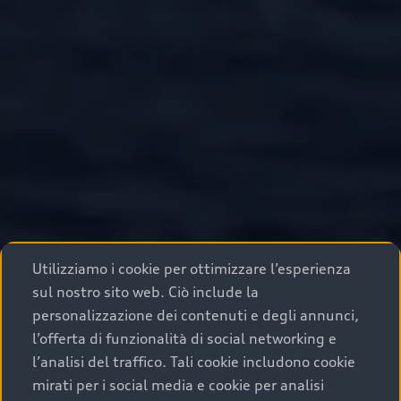
Utilizziamo i cookie per ottimizzare l’esperienza
sul nostro sito web. Ciò include la
personalizzazione dei contenuti e degli annunci,
l’offerta di funzionalità di social networking e
l’analisi del traffico. Tali cookie includono cookie
mirati per i social media e cookie per analisi