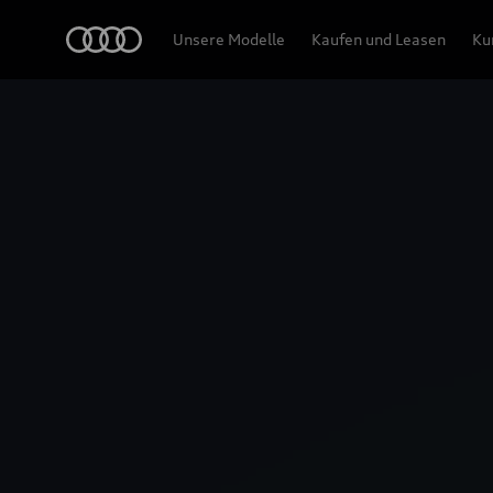
Audi
Unsere Modelle
Kaufen und Leasen
Ku