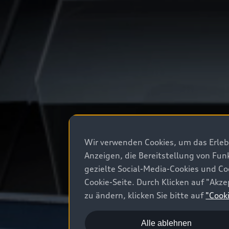
Wir verwenden Cookies, um das Erlebn
Anzeigen, die Bereitstellung von Fun
gezielte Social-Media-Cookies und Co
Cookie-Seite. Durch Klicken auf "Ak
zu ändern, klicken Sie bitte auf
"Cook
Alle ablehnen