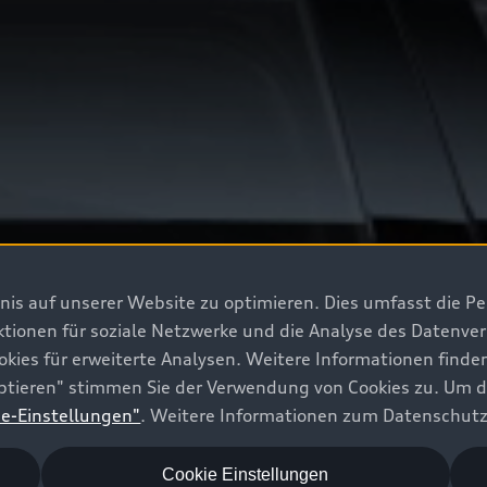
is auf unserer Website zu optimieren. Dies umfasst die Pe
ktionen für soziale Netzwerke und die Analyse des Datenve
okies für erweiterte Analysen. Weitere Informationen finde
zeptieren" stimmen Sie der Verwendung von Cookies zu. Um 
ie-Einstellungen"
. Weitere Informationen zum Datenschutz
Cookie Einstellungen