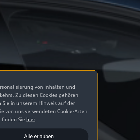
rsonalisierung von Inhalten und
rkehrs. Zu diesen Cookies gehören
n Sie in unserem Hinweis auf der
die von uns verwendeten Cookie-Arten
 finden Sie
hier
.
Alle erlauben