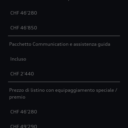
CHF 46'280
CHF 46'850
Pacchetto Communication e assistenza guida
Incluso
CHF 2'440
Prezzo di listino con equipaggiamento speciale /
premio
CHF 46'280
CHF 49'290