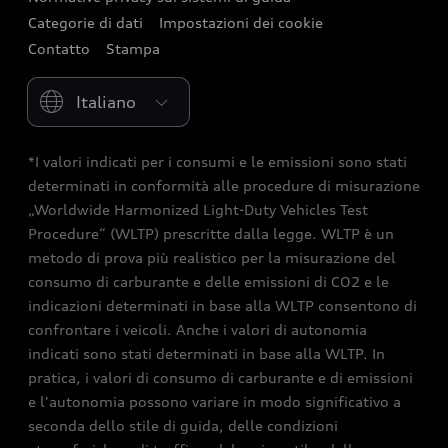
Consulenza e contatti
Categorie di dati
Impostazioni dei cookie
Contatto
Stampa
Please select country
*I valori indicati per i consumi e le emissioni sono stati
determinati in conformità alle procedure di misurazione
„Worldwide Harmonized Light-Duty Vehicles Test
Procedure“ (WLTP) prescritte dalla legge. WLTP è un
metodo di prova più realistico per la misurazione del
consumo di carburante e delle emissioni di CO2 e le
indicazioni determinati in base alla WLTP consentono di
confrontare i veicoli. Anche i valori di autonomia
indicati sono stati determinati in base alla WLTP. In
pratica, i valori di consumo di carburante e di emissioni
e l'autonomia possono variare in modo significativo a
seconda dello stile di guida, delle condizioni