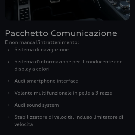
Pacchetto Comunicazione
E non manca l’intrattenimento:
›
Sistema di navigazione
›
Sistema d'informazione per il conducente con
display a colori
›
Audi smartphone interface
›
Volante multifunzionale in pelle a 3 razze
›
Audi sound system
›
Stabilizzatore di velocità, incluso limitatore di
velocità