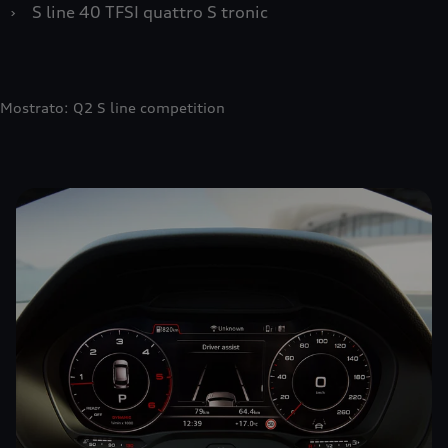
›
S line 40 TFSI quattro S tronic
Mostrato: Q2 S line competition