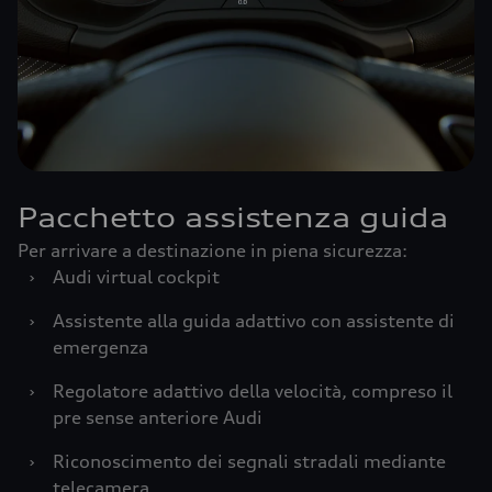
Pacchetto assistenza guida
Per arrivare a destinazione in piena sicurezza:
›
Audi virtual cockpit
›
Assistente alla guida adattivo con assistente di
emergenza
›
Regolatore adattivo della velocità, compreso il
pre sense anteriore Audi
›
Riconoscimento dei segnali stradali mediante
telecamera