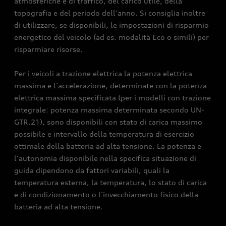
atmosferiche e di traffico, del carico utile, della
topografia e del periodo dell'anno. Si consiglia inoltre
di utilizzare, se disponibili, le impostazioni di risparmio
energetico del veicolo (ad es. modalità Eco o simili) per
risparmiare risorse.
Per i veicoli a trazione elettrica la potenza elettrica
massima e l’accelerazione, determinate con la potenza
elettrica massima specificata (per i modelli con trazione
integrale: potenza massima determinata secondo UN-
GTR.21), sono disponibili con stato di carica massimo
possibile e intervallo della temperatura di esercizio
ottimale della batteria ad alta tensione. La potenza e
l'autonomia disponibile nella specifica situazione di
guida dipendono da fattori variabili, quali la
temperatura esterna, la temperatura, lo stato di carica
e di condizionamento o l’invecchiamento fisico della
batteria ad alta tensione.