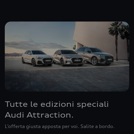
Tutte le edizioni speciali
Audi Attraction.
L’offerta giusta apposta per voi. Salite a bordo.