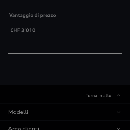
Vantaggio di prezzo
CHF 3'010
Torna in alto
Modelli
Area clienti