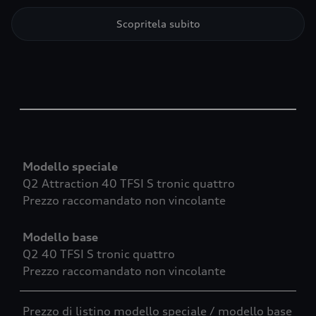
Scopritela subito
Table
Modello speciale
Q2 Attraction 40 TFSI S tronic quattro
Prezzo raccomandato non vincolante
Modello base
Q2 40 TFSI S tronic quattro
Prezzo raccomandato non vincolante
Prezzo di listino modello speciale / modello base